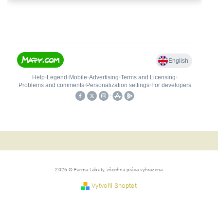
2026 © Farma Labuty, všechna práva vyhrazena
Vytvořil Shoptet